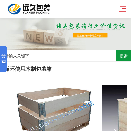
搜索
循环使用木制包装箱