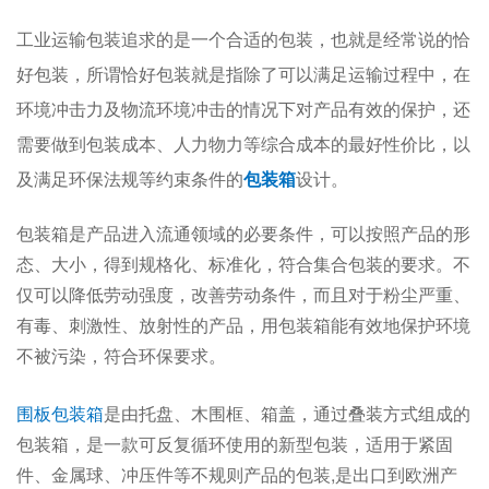
工业运输包装追求的是一个合适的包装，也就是经常说的恰
好包装，所谓恰好包装就是指除了可以满足运输过程中，在
环境冲击力及物流环境冲击的情况下对产品有效的保护，还
需要做到包装成本、人力物力等综合成本的最好性价比，以
及满足环保法规等约束条件的
包装箱
设计。
包装箱是产品进入流通领域的必要条件，可以按照产品的形
态、大小，得到规格化、标准化，符合集合包装的要求。不
仅可以降低劳动强度，改善劳动条件，而且对于粉尘严重、
有毒、刺激性、放射性的产品，用包装箱能有效地保护环境
不被污染，符合环保要求。
围板包装箱
是由托盘、木围框、箱盖，通过叠装方式组成的
包装箱，是一款可反复循环使用的新型包装，适用于紧固
件、金属球、冲压件等不规则产品的包装,是出口到欧洲产