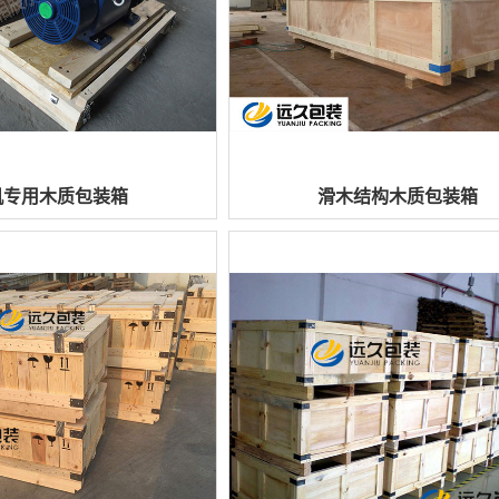
机专用木质包装箱
滑木结构木质包装箱