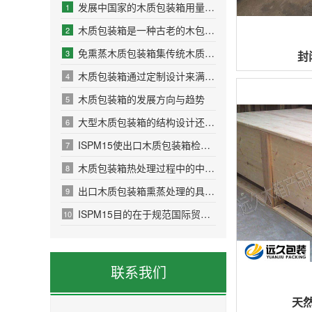
发展中国家的木质包装箱用量比发达国家大得多
1
木质包装箱是一种古老的木包装系统
2
免熏蒸木质包装箱集传统木质包装和纸质包装优点于一身
3
封
木质包装箱通过定制设计来满足客户需求
4
木质包装箱的发展方向与趋势
5
大型木质包装箱的结构设计还要考虑到可重复使用性
6
ISPM15使出口木质包装箱检疫在世界范围内有了一个统一的标准
7
木质包装箱热处理过程中的中心温度必须达到56℃以上
8
出口木质包装箱熏蒸处理的具体流程
9
ISPM15目的在于规范国际贸易中木质包装箱质量
10
联系我们
天