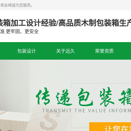
们将会竭诚为您服务。
包装箱加工设计经验/高品质木制包装箱生
准 更牢固、更安全
包装设计
关于远久
荣誉资质