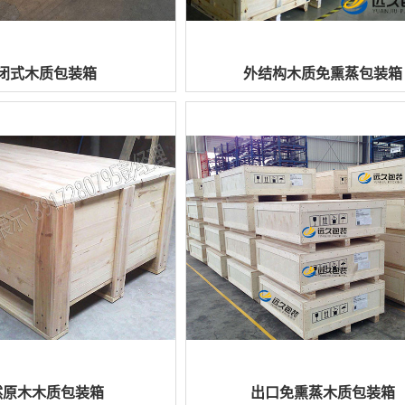
闭式木质包装箱
外结构木质免熏蒸包装箱
然原木木质包装箱
出口免熏蒸木质包装箱