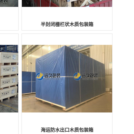
半封闭栅栏状木质包装箱
海运防水出口木质包装箱