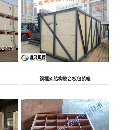
钢框架结构胶合板包装箱