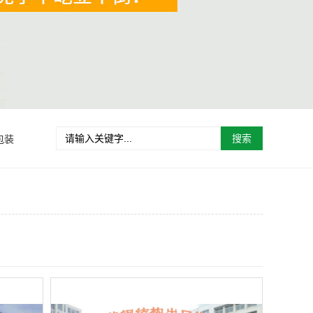
包装
搜索