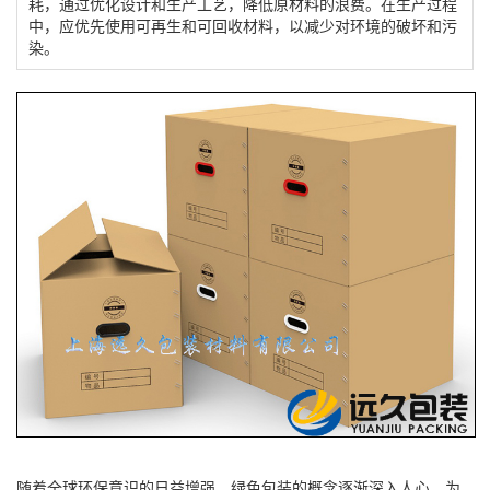
耗，通过优化设计和生产工艺，降低原材料的浪费。在生产过程
中，应优先使用可再生和可回收材料，以减少对环境的破坏和污
染。
随着全球环保意识的日益增强，绿色包装的概念逐渐深入人心。为