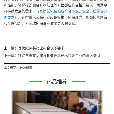
和性能、环保标识和废弃物处理等方面都应符合相关要求。为满足
可持续发展的需求，
《瓦楞纸包装箱应符合环保、安全、质量等方
面要求》
。瓦楞纸包装箱行业应积极推广环保理念，加强技术创新
和管理创新，为全球环保事业做出更大的贡献。
上一篇：瓦楞纸包装箱应符合以下要求
下一篇：推动生态文明建设相关理念在木包装企业内深入贯彻
本文标签：
包装知识
热品推荐