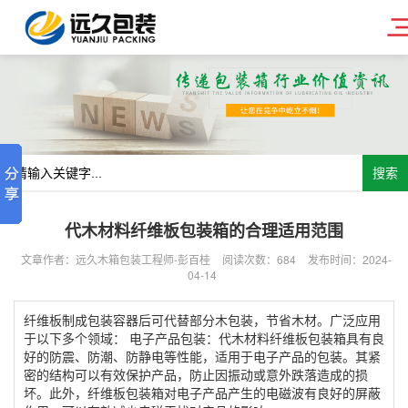
搜索
代木材料纤维板包装箱的合理适用范围
文章作者：远久木箱包装工程师-彭百桂
阅读次数：
684
发布时间：2024-
04-14
纤维板制成包装容器后可代替部分木包装，节省木材。广泛应用
于以下多个领域： 电子产品包装：代木材料纤维板包装箱具有良
好的防震、防潮、防静电等性能，适用于电子产品的包装。其紧
密的结构可以有效保护产品，防止因振动或意外跌落造成的损
坏。此外，纤维板包装箱对电子产品产生的电磁波有良好的屏蔽