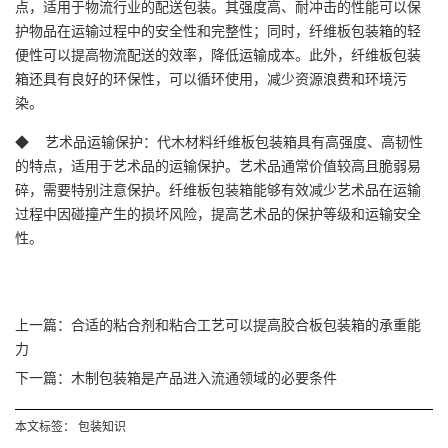
点，适用于物流行业的配送包装。其强度高、耐冲击的性能可以保
护物品在运输过程中的安全性和完整性；同时，纤维板包装箱的轻
便性可以提高物流配送的效率，降低运输成本。此外，纤维板包装
箱还具有良好的环保性，可以循环使用，减少资源浪费和环境污
染。
◆ 艺术品运输保护：代木材料纤维板包装箱具有高强度、高韧性
的特点，适用于艺术品的运输保护。艺术品通常价值较高且脆弱易
碎，需要特别注意保护。纤维板包装箱能够有效减少艺术品在运输
过程中因碰撞产生的损坏风险，提高艺术品的保护等级和运输安全
性。
上一篇：合适的粘合剂和粘合工艺可以提高胶合板包装箱的承重能
力
下一篇：木制包装箱是产品进入流通领域的必要条件
本文标签：
包装知识