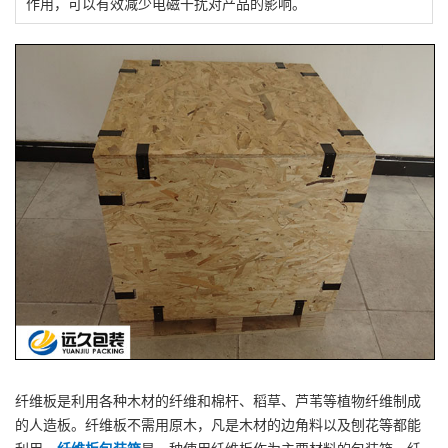
作用，可以有效减少电磁干扰对产品的影响。
纤维板是利用各种木材的纤维和棉杆、稻草、芦苇等植物纤维制成
的人造板。纤维板不需用原木，凡是木材的边角料以及刨花等都能
利用。
纤维板包装箱
是一种使用纤维板作为主要材料的包装箱，纤