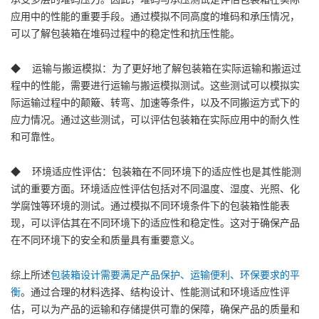
应用中的性能的重要手段。通过模拟不同高度的堆码和承压情况，
可以了解包装箱在堆码过程中的稳定性和抗压性能。
◆ 运输与搬运模拟：为了更好地了解包装箱在实际运输和搬运过
程中的性能，需要进行运输与搬运模拟测试。这些测试可以模拟实
际运输过程中的颠簸、转弯、加速等条件，以及不同搬运方式下的
应力情况。通过这些测试，可以评估包装箱在实际应用中的耐久性
和可靠性。
◆ 环境适应性评估：包装箱在不同环境下的适应性也是其性能测
试的重要方面。环境适应性评估包括对不同温度、湿度、光照、化
学腐蚀等环境的测试。通过模拟不同环境条件下的包装箱性能表
现，可以评估其在不同环境下的适应性和稳定性。这对于确保产品
在不同环境下的安全和质量具有重要意义。
综上所述
包装箱设计需要满足产品保护、运输便利、环保要求的平
衡
。通过合理的材料选择、结构设计、性能测试和环境适应性评
估，可以为产品的运输和存储提供可靠的保障，确保产品的质量和