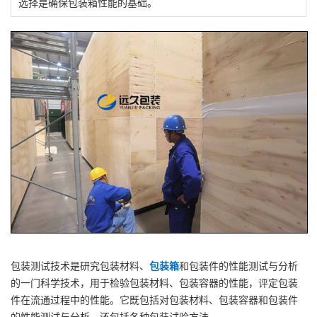
选择是确保包装箱性能的基础。
包装测试技术是研究包装材料、
包装箱
和包装件的性能测试与分析
的一门科学技术，用于检验包装材料、包装容器的性能，评定包装
件在流通过程中的性能。它既包括对包装材料、包装容器和包装件
的性能测试与分析，还包括各种包装试验方法。