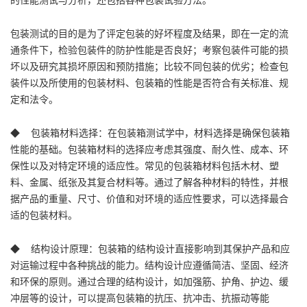
包装测试的目的是为了评定包装的好坏程度及结果，即在一定的流
通条件下，检验包装件的防护性能是否良好；考察包装件可能的损
坏以及研究其损坏原因和预防措施；比较不同包装的优劣；检查包
装件以及所使用的包装材料、包装箱的性能是否符合有关标准、规
定和法令。
◆ 包装箱材料选择：在包装箱测试学中，材料选择是确保包装箱
性能的基础。包装箱材料的选择应考虑其强度、耐久性、成本、环
保性以及对特定环境的适应性。常见的包装箱材料包括木材、塑
料、金属、纸张及其复合材料等。通过了解各种材料的特性，并根
据产品的重量、尺寸、价值和对环境的适应性要求，可以选择最合
适的包装材料。
◆ 结构设计原理：包装箱的结构设计直接影响到其保护产品和应
对运输过程中各种挑战的能力。结构设计应遵循简洁、坚固、经济
和环保的原则。通过合理的结构设计，如加强筋、护角、护边、缓
冲层等的设计，可以提高包装箱的抗压、抗冲击、抗振动等能