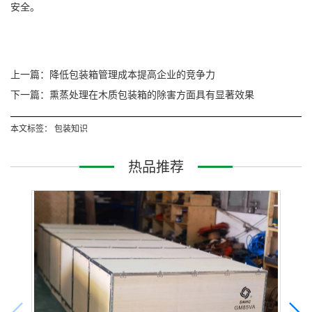
安全。
上一篇：降低包装箱管理成本提高企业的竞争力
下一篇：熏蒸处理在木质包装箱的除害方面具有显著效果
本文标签：
包装知识
热品推荐