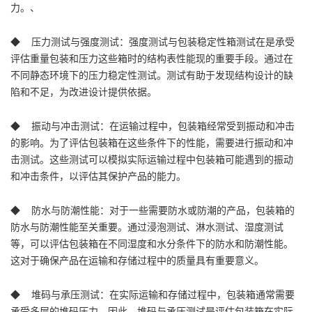
力。、
◆ 压力测试与强度测试：强度测试与包装稳定性箱测试在是承受
评估重量包装和压力这些箱时的结构表性能现的重要手段。通过在
不同静态环境下的压力稳定性测试。测试有助于发现结构设计的缺
陷和不足，为改进设计提供依据。
◆ 振动与冲击测试：在运输过程中，包装箱经常受到振动和冲击
的影响。为了评估包装箱在这些条件下的性能，需要进行振动和冲
击测试。这些测试可以模拟实际运输过程中包装箱可能遇到的振动
和冲击条件，以评估其保护产品的能力。
◆ 防水与防潮性能：对于一些需要防水或防潮的产品，包装箱的
防水与防潮性能至关重要。通过浸泡测试、淋水测试、湿度测试
等，可以评估包装箱在不同湿度和水分条件下的防水和防潮性能。
这对于确保产品在运输和存储过程中的质量具有重要意义。
◆ 堆码与承压测试：在实际运输和存储过程中，包装箱通常需要
承受多层的堆码压力。因此，堆码与承压测试是评估包装箱在实际