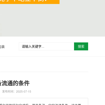
包装
搜索
备流通的条件
发布时间：2025-07-15