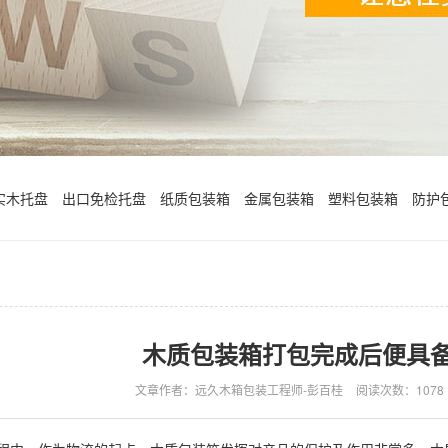
实木托盘
出口免检托盘
纸质包装箱
金属包装箱
塑料包装箱
防护
木质包装箱打包完成后便具
文章作者：远久木箱包装工程师-彭百桂
阅读次数：
1078