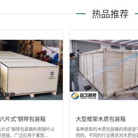
热品推荐
“六片式”钢带包装箱
大型框架木质包装箱
六片式”钢带包装箱利用钢片以
各种类型的木质包装箱的用途是
连接，广泛应用于重型...
同的，不同的行业需求对木质包装.