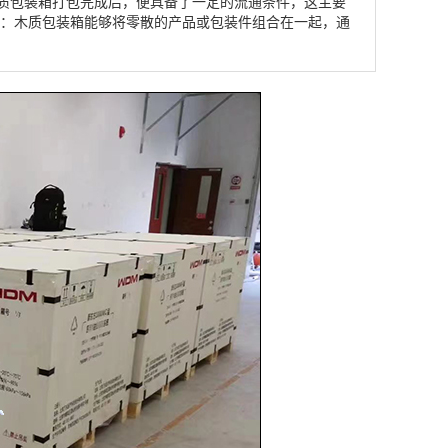
质包装箱打包完成后，便具备了一定的流通条件，这主要
能：木质包装箱能够将零散的产品或包装件组合在一起，通