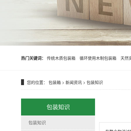
热门关键词：
传统木质包装箱
循环使用木制包装箱
天然
您的位置：
包装箱
>
新闻资讯
>
包装知识
包装知识
包装知识