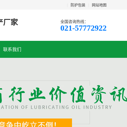
|
防护包装
|
网站地图
产厂家
全国咨询热线：
021-57772922
联系我们