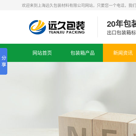
欢迎来到上海远久包装材料有限公司网站，只要您一个电话，我
20年
出口包装箱标
网站首页
包装箱产品
新闻资讯