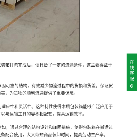
在
包装箱打包完成后，便具备了一定的流通条件，这主要得益于
线
客
服
牢固可靠的结构，有效减少物流过程中的货损和货差，保证货
损害，为货物的顺利流通提供了重要保障。
的适应性和灵活性。这种特性使得木质包装箱能够广泛应用于
可以与运输工具的容积相配套，提高运输效率。
例如，通过合理的结构设计和加固措施，使得包装箱在搬运过
设备配合使用，大大缩短商品装卸时间，提高劳动生产率。