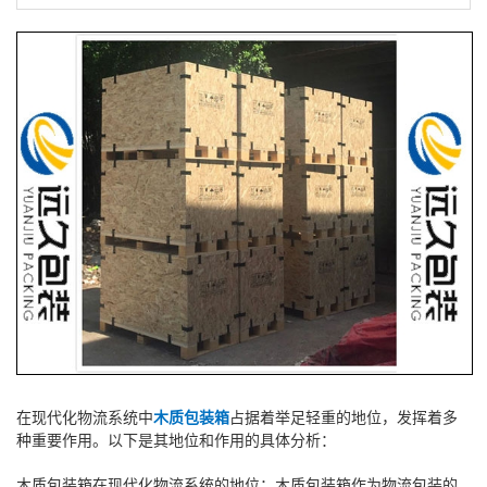
在现代化物流系统中
木质包装箱
占据着举足轻重的地位，发挥着多
种重要作用。以下是其地位和作用的具体分析：
木质包装箱在现代化物流系统的地位：木质包装箱作为物流包装的