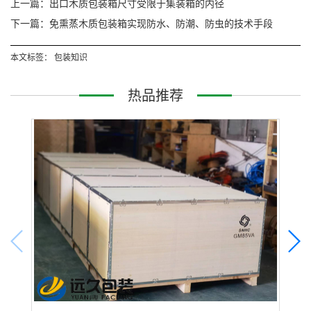
上一篇：出口木质包装箱尺寸受限于集装箱的内径
下一篇：免熏蒸木质包装箱实现防水、防潮、防虫的技术手段
本文标签：
包装知识
热品推荐