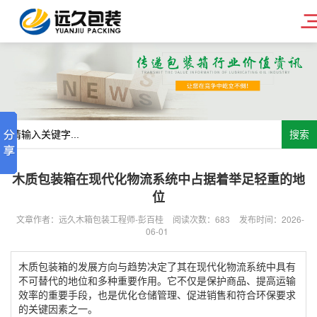
搜索
木质包装箱在现代化物流系统中占据着举足轻重的地
位
文章作者：远久木箱包装工程师-彭百桂
阅读次数：
683
发布时间：2026-
06-01
木质包装箱的发展方向与趋势决定了其在现代化物流系统中具有
不可替代的地位和多种重要作用。它不仅是保护商品、提高运输
效率的重要手段，也是优化仓储管理、促进销售和符合环保要求
的关键因素之一。