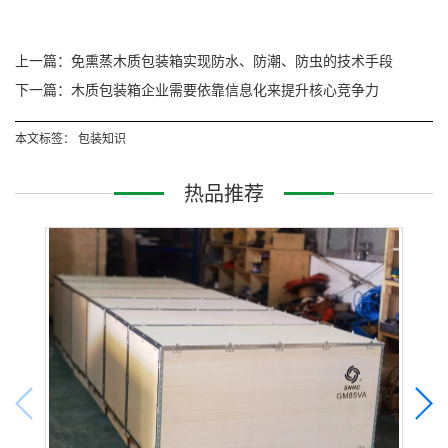
上一篇：免熏蒸木质包装箱实现防水、防潮、防虫的技术手段
下一篇：木质包装箱企业需要依靠信息化来提升核心竞争力
本文标签：
包装知识
热品推荐