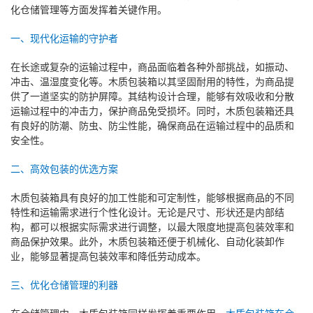
化仓储管理等方面发挥着关键作用。
一、现代化运输的守护者
在长途或复杂的运输过程中，商品面临着各种外部挑战，如振动、
冲击、温湿度变化等。木质包装箱以其坚固耐用的特性，为商品提
供了一道坚实的防护屏障。其结构设计合理，能够有效吸收和分散
运输过程中的冲击力，保护商品免受损坏。同时，木质包装箱还具
有良好的防潮、防虫、防尘性能，确保商品在运输过程中的品质和
安全性。
二、高效包装的优选方案
木质包装箱具有良好的加工性能和可定制性，能够根据商品的不同
特性和运输需求进行个性化设计。无论是尺寸、形状还是内部结
构，都可以根据实际需求进行调整，以最大限度地提高包装效率和
商品保护效果。此外，木质包装箱还便于机械化、自动化装卸作
业，能够显著提高包装效率和降低劳动成本。
三、优化仓储管理的利器
在仓储管理中，木质包装箱同样发挥着重要作用。
木质包装箱在仓