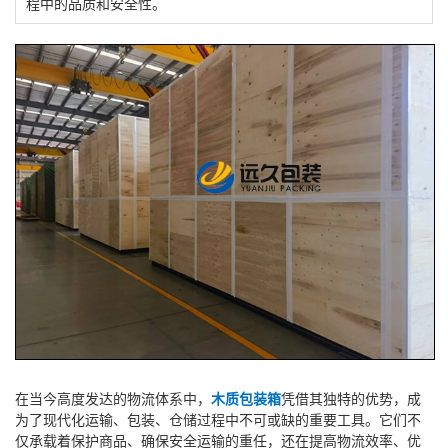
程中的品质和安全性。
在当今高度发达的物流体系中，
木质包装箱
凭借其独特的优势，成
为了现代化运输、包装、仓储过程中不可或缺的重要工具。它们不
仅承载着保护商品、确保安全运输的重任，还在提高物流效率、优