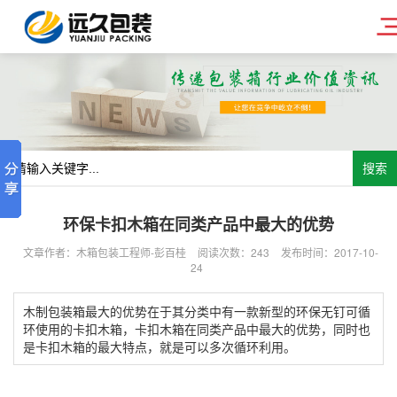
搜索
环保卡扣木箱在同类产品中最大的优势
文章作者：木箱包装工程师-彭百桂
阅读次数：
243
发布时间：2017-10-
24
木制包装箱最大的优势在于其分类中有一款新型的环保无钉可循
环使用的卡扣木箱，卡扣木箱在同类产品中最大的优势，同时也
是卡扣木箱的最大特点，就是可以多次循环利用。