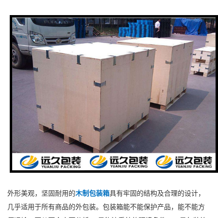
外形美观，坚固耐用的
木制包装箱
具有牢固的结构及合理的设计，
几乎适用于所有商品的外包装。包装箱能不能保护产品，能不能方