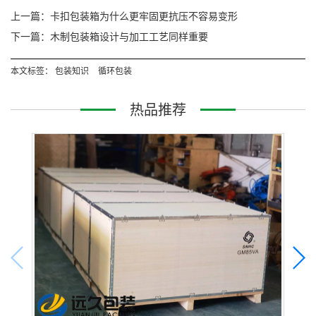
上一篇：卡扣包装箱为什么更牢固更抗压不容易变形
下一篇：木制包装箱设计与加工工艺同样重要
本文标签：
包装知识
循环包装
热品推荐